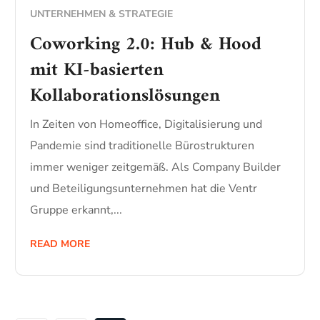
UNTERNEHMEN & STRATEGIE
Coworking 2.0: Hub & Hood
mit KI-basierten
Kollaborationslösungen
In Zeiten von Homeoffice, Digitalisierung und
Pandemie sind traditionelle Bürostrukturen
immer weniger zeitgemäß. Als Company Builder
und Beteiligungsunternehmen hat die Ventr
Gruppe erkannt,...
READ MORE