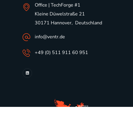
Office | TechForge #1
Kleine Düwelstraße 21
30171 Hannover, Deutschland
info@ventr.de
+49 (0) 511 911 60 951