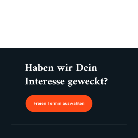
Haben wir Dein
Interesse geweckt?
Freien Termin auswählen