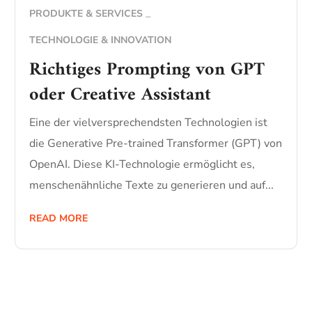
PRODUKTE & SERVICES
TECHNOLOGIE & INNOVATION
Richtiges Prompting von GPT
oder Creative Assistant
Eine der vielversprechendsten Technologien ist
die Generative Pre-trained Transformer (GPT) von
OpenAI. Diese KI-Technologie ermöglicht es,
menschenähnliche Texte zu generieren und auf...
READ MORE