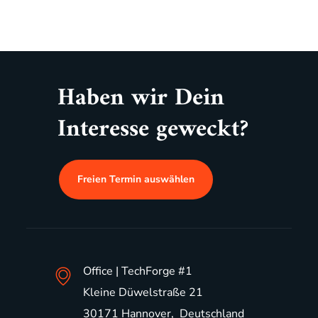
Haben wir Dein
Interesse geweckt?
Freien Termin auswählen
Office | TechForge #1
Kleine Düwelstraße 21
30171 Hannover, Deutschland