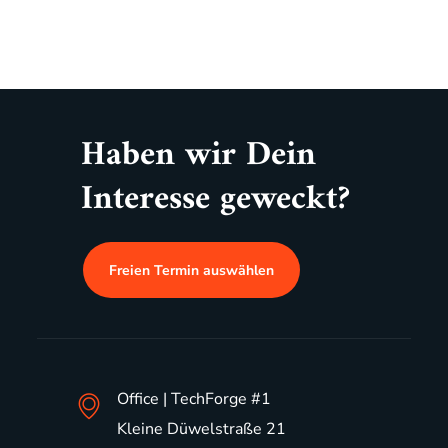
Haben wir Dein
Interesse geweckt?
Freien Termin auswählen
Office | TechForge #1
Kleine Düwelstraße 21