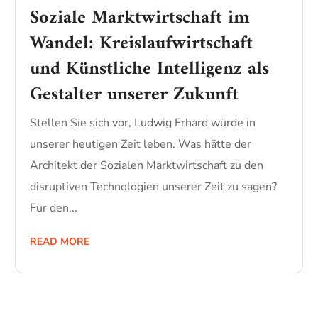
Soziale Marktwirtschaft im
Wandel: Kreislaufwirtschaft
und Künstliche Intelligenz als
Gestalter unserer Zukunft
Stellen Sie sich vor, Ludwig Erhard würde in
unserer heutigen Zeit leben. Was hätte der
Architekt der Sozialen Marktwirtschaft zu den
disruptiven Technologien unserer Zeit zu sagen?
Für den...
READ MORE