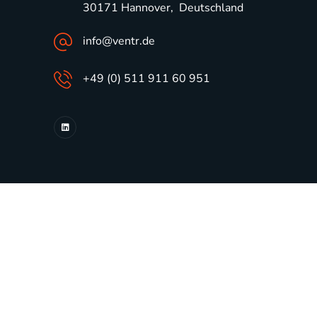
30171 Hannover, Deutschland
info@ventr.de
+49 (0) 511 911 60 951