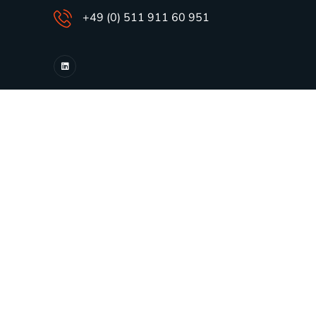
+49 (0) 511 911 60 951