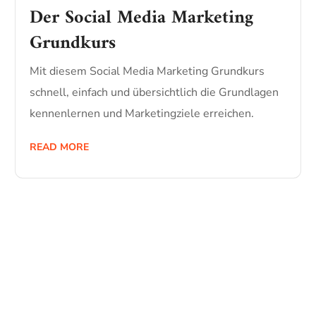
Der Social Media Marketing
Grundkurs
Mit diesem Social Media Marketing Grundkurs
schnell, einfach und übersichtlich die Grundlagen
kennenlernen und Marketingziele erreichen.
READ MORE