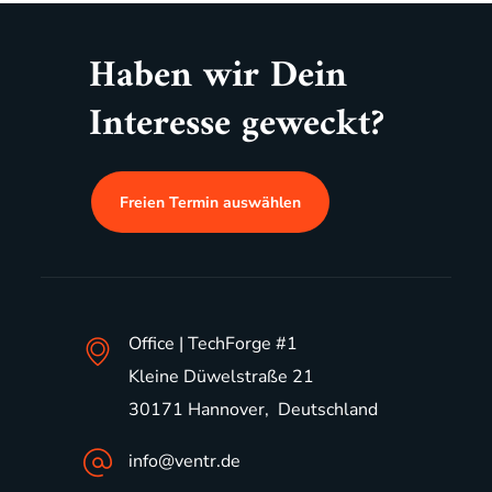
Haben wir Dein
Interesse geweckt?
Freien Termin auswählen
Office | TechForge #1
Kleine Düwelstraße 21
30171 Hannover, Deutschland
info@ventr.de