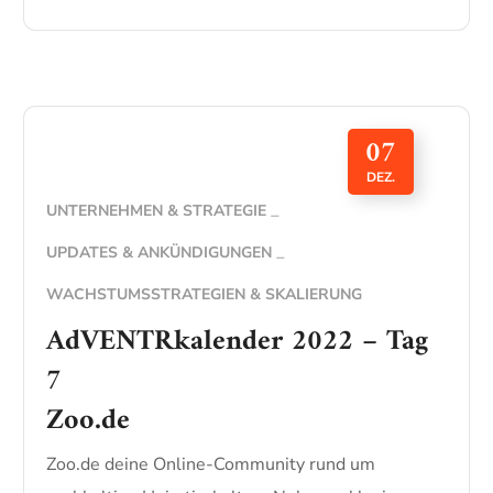
07
DEZ.
UNTERNEHMEN & STRATEGIE
UPDATES & ANKÜNDIGUNGEN
WACHSTUMSSTRATEGIEN & SKALIERUNG
AdVENTRkalender 2022 – Tag
7
Zoo.de
Zoo.de deine Online-Community rund um