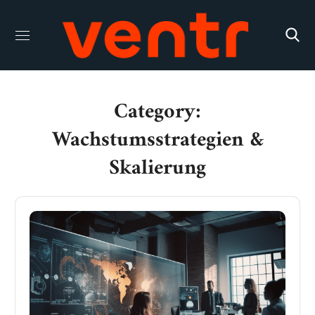
Category:
Wachstumsstrategien &
Skalierung