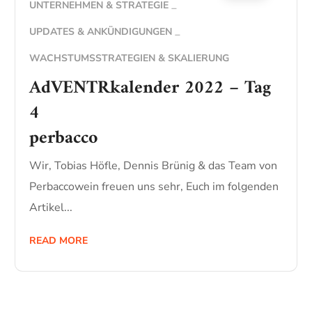
UNTERNEHMEN & STRATEGIE
UPDATES & ANKÜNDIGUNGEN
WACHSTUMSSTRATEGIEN & SKALIERUNG
AdVENTRkalender 2022 – Tag
4
perbacco
Wir, Tobias Höfle, Dennis Brünig & das Team von
Perbaccowein freuen uns sehr, Euch im folgenden
Artikel...
READ MORE