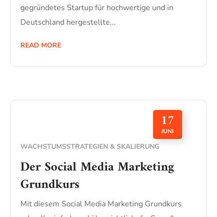
gegründetes Startup für hochwertige und in
Deutschland hergestellte...
READ MORE
17
JUNI
WACHSTUMSSTRATEGIEN & SKALIERUNG
Der Social Media Marketing
Grundkurs
Mit diesem Social Media Marketing Grundkurs