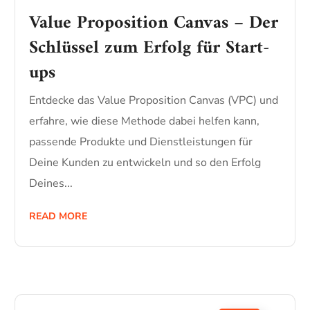
Value Proposition Canvas – Der
Schlüssel zum Erfolg für Start-
ups
Entdecke das Value Proposition Canvas (VPC) und
erfahre, wie diese Methode dabei helfen kann,
passende Produkte und Dienstleistungen für
Deine Kunden zu entwickeln und so den Erfolg
Deines...
READ MORE