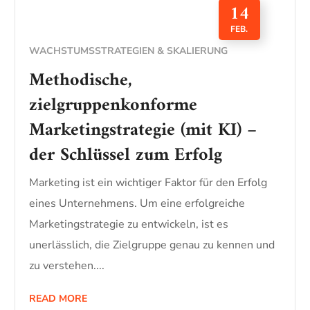
14
FEB.
WACHSTUMSSTRATEGIEN & SKALIERUNG
Methodische,
zielgruppenkonforme
Marketingstrategie (mit KI) –
der Schlüssel zum Erfolg
Marketing ist ein wichtiger Faktor für den Erfolg
eines Unternehmens. Um eine erfolgreiche
Marketingstrategie zu entwickeln, ist es
unerlässlich, die Zielgruppe genau zu kennen und
zu verstehen....
READ MORE