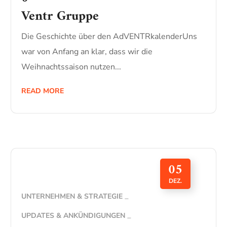
Ventr Gruppe
Die Geschichte über den AdVENTRkalenderUns
war von Anfang an klar, dass wir die
Weihnachtssaison nutzen...
READ MORE
05
DEZ.
UNTERNEHMEN & STRATEGIE
UPDATES & ANKÜNDIGUNGEN