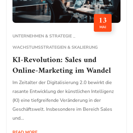
13
MAI
UNTERNEHMEN & STRATEGIE
WACHSTUMSSTRATEGIEN & SKALIERUNG
KI-Revolution: Sales und
Online-Marketing im Wandel
Im Zeitalter der Digitalisierung 2.0 bewirkt die
rasante Entwicklung der künstlichen Intelligenz
(KI) eine tiefgreifende Veränderung in der
Geschäftswelt. Insbesondere im Bereich Sales
und...
READ MORE