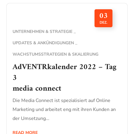
03
DEZ.
UNTERNEHMEN & STRATEGIE
UPDATES & ANKÜNDIGUNGEN
WACHSTUMSSTRATEGIEN & SKALIERUNG
AdVENTRkalender 2022 – Tag
3
media connect
Die Media Connect ist spezialisiert auf Online
Marketing und arbeitet eng mit ihren Kunden an
der Umsetzung...
READ MORE