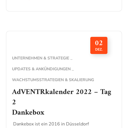
02
DEZ.
UNTERNEHMEN & STRATEGIE
UPDATES & ANKÜNDIGUNGEN
WACHSTUMSSTRATEGIEN & SKALIERUNG
AdVENTRkalender 2022 – Tag
2
Dankebox
Dankebox ist ein 2016 in Düsseldorf