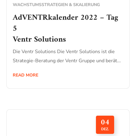
WACHSTUMSSTRATEGIEN & SKALIERUNG
AdVENTRkalender 2022 – Tag
5
Ventr Solutions
Die Ventr Solutions Die Ventr Solutions ist die
Strategie-Beratung der Ventr Gruppe und berät...
READ MORE
04
DEZ.