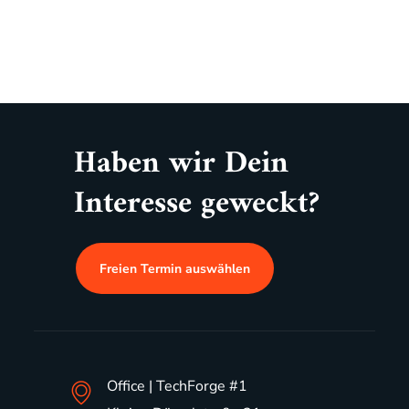
Haben wir Dein
Interesse geweckt?
Freien Termin auswählen
Office | TechForge #1