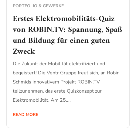
PORTFOLIO & GEWERKE
Erstes Elektromobilitäts-Quiz
von ROBIN.TV: Spannung, Spaß
und Bildung für einen guten
Zweck
Die Zukunft der Mobilität elektrifiziert und
begeistert! Die Ventr Gruppe freut sich, an Robin
Schmids innovativem Projekt ROBIN.TV
teilzunehmen, das erste Quizkonzept zur
Elektromobilität. Am 25....
READ MORE