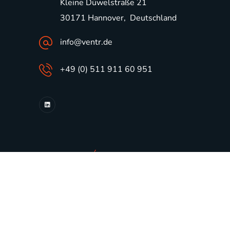
Kleine Düwelstraße 21
30171 Hannover, Deutschland
info@ventr.de
+49 (0) 511 911 60 951