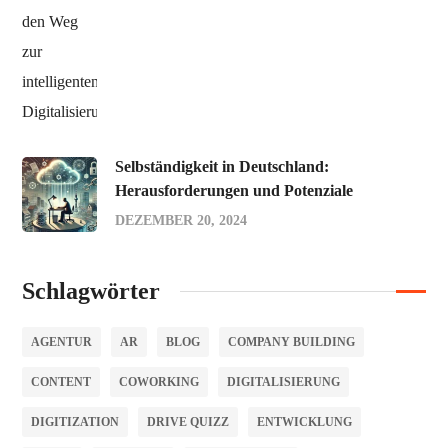
Selbständigkeit in Deutschland:
Herausforderungen und Potenziale
DEZEMBER 20, 2024
Schlagwörter
AGENTUR
AR
BLOG
COMPANY BUILDING
CONTENT
COWORKING
DIGITALISIERUNG
DIGITIZATION
DRIVE QUIZZ
ENTWICKLUNG