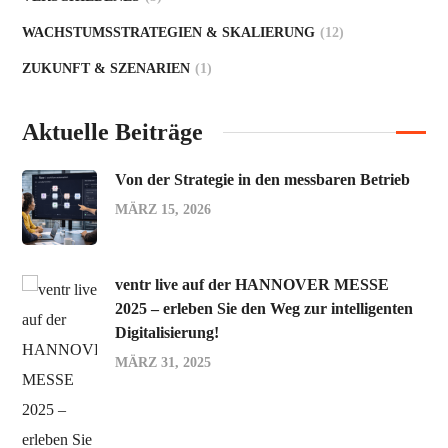
WACHSTUMSSTRATEGIEN & SKALIERUNG
(12)
ZUKUNFT & SZENARIEN
(1)
Aktuelle Beiträge
Von der Strategie in den messbaren Betrieb
MÄRZ 15, 2026
ventr live auf der HANNOVER MESSE
2025 – erleben Sie den Weg zur intelligenten
Digitalisierung!
MÄRZ 31, 2025