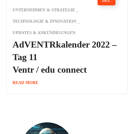
DEZ.
UNTERNEHMEN & STRATEGIE
TECHNOLOGIE & INNOVATION
UPDATES & ANKÜNDIGUNGEN
AdVENTRkalender 2022 –
Tag 11
Ventr / edu connect
READ MORE