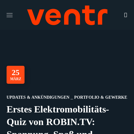
25
MÄRZ
UPDATES & ANKÜNDIGUNGEN
PORTFOLIO & GEWERKE
Erstes Elektromobilitäts-
Quiz von ROBIN.TV: