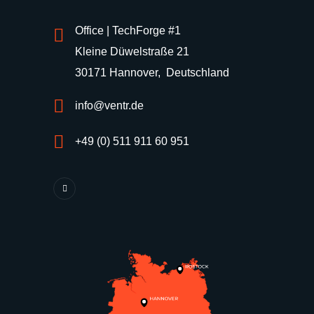
Office | TechForge #1
Kleine Düwelstraße 21
30171 Hannover, Deutschland
info@ventr.de
+49 (0) 511 911 60 951