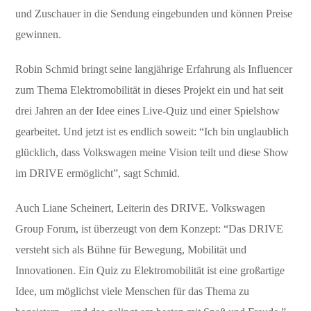
und Zuschauer in die Sendung eingebunden und können Preise
gewinnen.
Robin Schmid bringt seine langjährige Erfahrung als Influencer
zum Thema Elektromobilität in dieses Projekt ein und hat seit
drei Jahren an der Idee eines Live-Quiz und einer Spielshow
gearbeitet. Und jetzt ist es endlich soweit: “Ich bin unglaublich
glücklich, dass Volkswagen meine Vision teilt und diese Show
im DRIVE ermöglicht”, sagt Schmid.
Auch Liane Scheinert, Leiterin des DRIVE. Volkswagen
Group Forum, ist überzeugt von dem Konzept: “Das DRIVE
versteht sich als Bühne für Bewegung, Mobilität und
Innovationen. Ein Quiz zu Elektromobilität ist eine großartige
Idee, um möglichst viele Menschen für das Thema zu