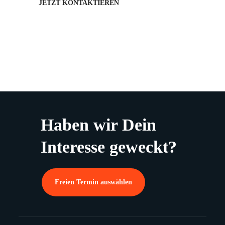
JETZT KONTAKTIEREN
Haben wir Dein
Interesse geweckt?
Freien Termin auswählen