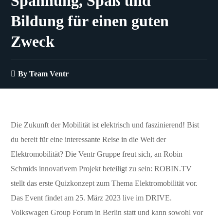
Spannung, Spaß und
Bildung für einen guten
Zweck
By
Team Ventr
Die Zukunft der Mobilität ist elektrisch und faszinierend! Bist
du bereit für eine interessante Reise in die Welt der
Elektromobilität? Die Ventr Gruppe freut sich, an Robin
Schmids innovativem Projekt beteiligt zu sein: ROBIN.TV
stellt das erste Quizkonzept zum Thema Elektromobilität vor.
Das Event findet am 25. März 2023 live im DRIVE.
Volkswagen Group Forum in Berlin statt und kann sowohl vor