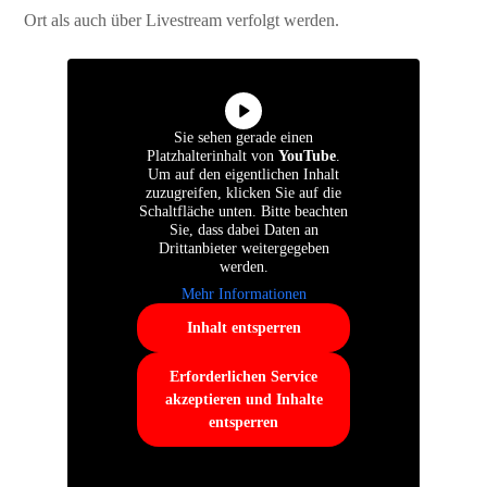
Ort als auch über Livestream verfolgt werden.
Sie sehen gerade einen
Platzhalterinhalt von
YouTube
.
Um auf den eigentlichen Inhalt
zuzugreifen, klicken Sie auf die
Schaltfläche unten. Bitte beachten
Sie, dass dabei Daten an
Drittanbieter weitergegeben
werden.
Mehr Informationen
Inhalt entsperren
Erforderlichen Service
akzeptieren und Inhalte
entsperren