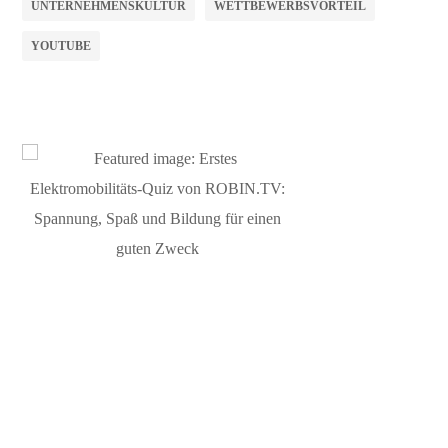
UNTERNEHMENSKULTUR
WETTBEWERBSVORTEIL
YOUTUBE
ERSTKLASSIGE BERATUNG
Experten