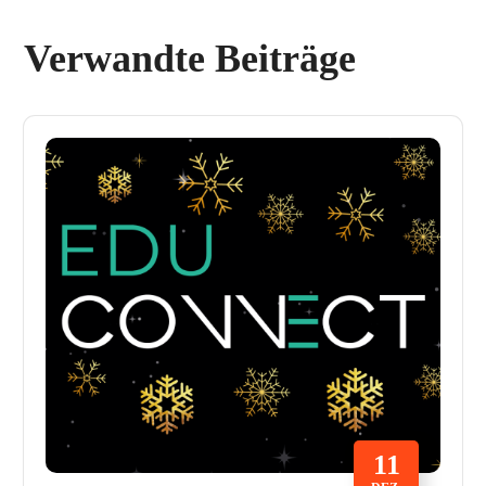
Verwandte Beiträge
11