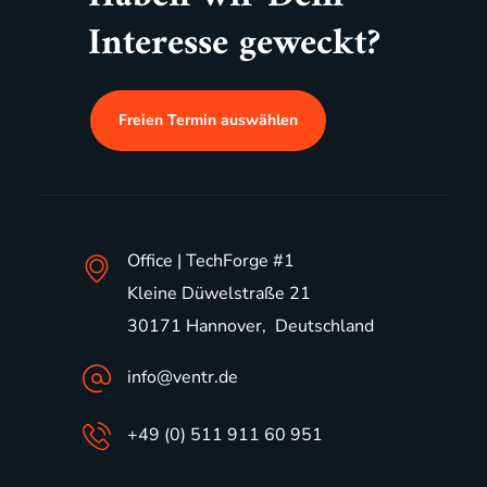
Interesse geweckt?
Freien Termin auswählen
Office | TechForge #1
Kleine Düwelstraße 21
30171 Hannover, Deutschland
info@ventr.de
+49 (0) 511 911 60 951