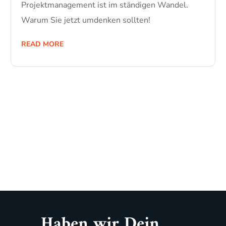
Projektmanagement ist im ständigen Wandel.
Warum Sie jetzt umdenken sollten!
READ MORE
Haben wir Dein