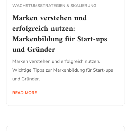
WACHSTUMSSTRATEGIEN & SKALIERUNG
Marken verstehen und
erfolgreich nutzen:
Markenbildung für Start-ups
und Gründer
Marken verstehen und erfolgreich nutzen.
Wichtige Tipps zur Markenbildung für Start-ups
und Gründer.
READ MORE