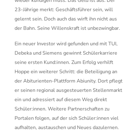
wieder kündigen muss. Das Geld ist aus. Der
23-Jährige merkt: Geschäftsführer sein, will
gelernt sein. Doch auch das wirft ihn nicht aus
der Bahn. Seine Willenskraft ist unbezwingbar.
Ein neuer Investor wird gefunden und mit TUI,
Debeka und Siemens gewinnt Schülerkarriere
seine ersten Kund:innen. Zum Erfolg verhilft
Hoppe ein weiterer Schritt: die Beteiligung an
der Abiturienten-Plattform Abiunity. Dort pflegt
er seinen regional ausgesteuerten Stellenmarkt
ein und adressiert auf diesem Weg direkt
Schüler:innen. Weitere Partnerschaften zu
Portalen folgen, auf der sich Schüler:innen viel
aufhalten, austauschen und Neues dazulernen.