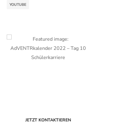
YOUTUBE
ERSTKLASSIGE BERATUNG
Experten
JETZT KONTAKTIEREN