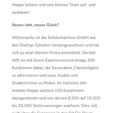
Hoppe leisten und sein kleines Team auf- und
ausbauen.
Neues Jahr, neues Glück?
Mittlerweile ist die Schülerkarriere GmbH aus
den Startup-Schuhen herausgewachsen und hat
sich zu einer kleinen Firma entwickelt. Derzeit
hilft sie mit ihrem Expertenwissen knapp 300
Kund:innen dabei, die Generation Z bestmöglich
zu adressieren und neue Azubis und
Student:innen zu finden. Im nächsten Jahr
möchte Hoppe weitere 100 Kund:innen
dazugewinnen und von derzeit 8.500 auf 15.000
bis 20.000 Stellenanzeigen wachsen. Dies soll