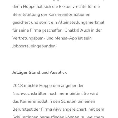
denn Hoppe hat sich die Exklusivrechte für die
Bereitstellung der Karriereinformationen
gesichert und somit ein Alleinstellungsmerkmal
für seine Firma geschaffen. Chakka! Auch in der
Vertretungsplan- und Mensa-App ist sein
Jobportal eingebunden.
Jetziger Stand und Ausblick
2018 möchte Hoppe den angehenden
Nachwuchskräften noch mehr bieten. So wird
das Karrieremodul in den Schulen um einen
Berufstest der Firma Aivy angereichert, mit dem
Schüler:innen herausfinden können, zu welchem