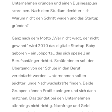
Unternehmen gründen und einen Businessplan
schreiben. Nach dem Studium denkt er sich:
Warum nicht den Schritt wagen und das Startup
gründen?
Ganz nach dem Motto „Wer nicht wagt, der nicht
gewinnt“ wird 2010 das digitale Startup-Baby
geboren – ein Jobportal, das sich speziell an
Berufsanfänger richtet. Schüler:innen soll der
Übergang von der Schule in den Beruf
vereinfacht werden, Unternehmen sollen
leichter junge Nachwuchskräfte finden. Beide
Gruppen können Profile anlegen und sich dann
matchen. Das zündet bei den Unternehmen
allerdings nicht richtig. Nachfrage und Geld