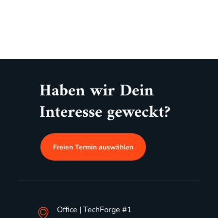
Haben wir Dein
Interesse geweckt?
Freien Termin auswählen
Office | TechForge #1