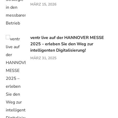
MÄRZ 15, 2026
ventr live auf der HANNOVER MESSE
2025 – erleben Sie den Weg zur
intelligenten Digitalisierung!
MÄRZ 31, 2025