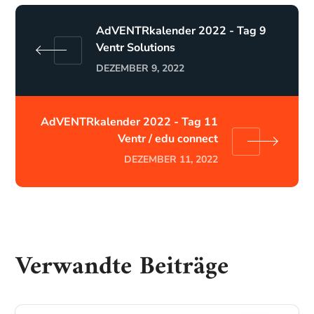
AdVENTRkalender 2022 - Tag 9
Ventr Solutions
DEZEMBER 9, 2022
AdVENTRkalender 2022 - Tag 11
Ventr / edu connect
DEZEMBER 11, 2022
Verwandte Beiträge