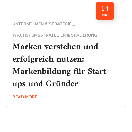
14
MAI
UNTERNEHMEN & STRATEGIE
WACHSTUMSSTRATEGIEN & SKALIERUNG
Marken verstehen und
erfolgreich nutzen:
Markenbildung für Start-
ups und Gründer
READ MORE