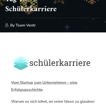
Schülerkarriere
By
Team Ventr
Vom Startup zum Unternehmen – eine
Erfolgsgeschichte
Warum es sich lohnt, an seine Ideen zu glauben