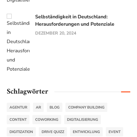
Selbständigkeit in Deutschland:
Herausforderungen und Potenziale
DEZEMBER 20, 2024
Schlagwörter
AGENTUR
AR
BLOG
COMPANY BUILDING
CONTENT
COWORKING
DIGITALISIERUNG
DIGITIZATION
DRIVE QUIZZ
ENTWICKLUNG
EVENT