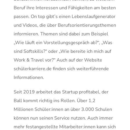
Beruf ihre Interessen und Fähigkeiten am besten
passen. On top gibt’s einen Lebenslaufgenerator
und Videos, die über Berufsorientierungsthemen
informieren. Themen sind dabei zum Beispiel
„Wie läuft ein Vorstellungsgespräch ab?“, „Was
sind Softskills?“ oder „Wie bereite ich mich auf
Work & Travel vor?“ Auch auf der Website
schülerkarriere.de finden sich weiterführende
Informationen.
Seit 2019 arbeitet das Startup profitabel, der
Ball kommt richtig ins Rollen. Über 1,2
Millionen Schüler:innen an über 3.000 Schulen
können nun seinen Service nutzen. Auch immer
mehr festangestellte Mitarbeiter:innen kann sich