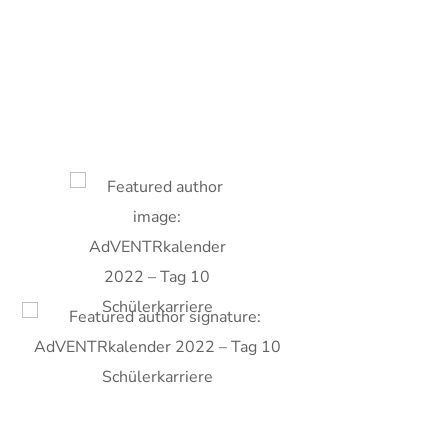
Über den Autor