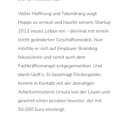
Voller Hoffnung und Tatendrang wagt
Hoppe es erneut und haucht seinem Startup
2012 neues Leben ein – diesmal mit einem
leicht geänderten Geschäftsmodell. Nun
möchte er sich auf Employer Branding
fokussieren und somit auch dem
Fachkräftemangel entgegenwirken. Und
damit läuft‘s. Er beantragt Fördergelder,
kommt in Kontakt mit der damaligen
Arbeitsministerin Ursula von der Leyen und
gewinnt einen privaten Investor, der mit
50.000 Euro einsteigt.