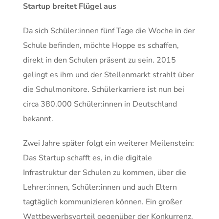
Startup breitet Flügel aus
Da sich Schüler:innen fünf Tage die Woche in der
Schule befinden, möchte Hoppe es schaffen,
direkt in den Schulen präsent zu sein. 2015
gelingt es ihm und der Stellenmarkt strahlt über
die Schulmonitore. Schülerkarriere ist nun bei
circa 380.000 Schüler:innen in Deutschland
bekannt.
Zwei Jahre später folgt ein weiterer Meilenstein:
Das Startup schafft es, in die digitale
Infrastruktur der Schulen zu kommen, über die
Lehrer:innen, Schüler:innen und auch Eltern
tagtäglich kommunizieren können. Ein großer
Wettbewerbsvorteil gegenüber der Konkurrenz,