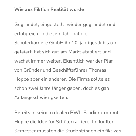
Wie aus Fiktion Realität wurde
Gegründet, eingestellt, wieder gegründet und
erfolgreich: In diesem Jahr hat die
Schülerkarriere GmbH ihr 10-jähriges Jubiläum
gefeiert, hat sich gut am Markt etabliert und
wächst immer weiter. Eigentlich war der Plan
von Gründer und Geschäftsführer Thomas
Hoppe aber ein anderer. Die Firma sollte es
schon zwei Jahre länger geben, doch es gab
Anfangsschwierigkeiten.
Bereits in seinem dualen BWL-Studium kommt
Hoppe die Idee für Schülerkarriere. Im fünften
Semester mussten die Student:innen ein fiktives