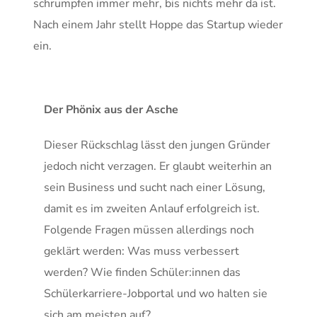
schrumpfen immer mehr, bis nichts mehr da ist.
Nach einem Jahr stellt Hoppe das Startup wieder
ein.
Der Phönix aus der Asche
Dieser Rückschlag lässt den jungen Gründer
jedoch nicht verzagen. Er glaubt weiterhin an
sein Business und sucht nach einer Lösung,
damit es im zweiten Anlauf erfolgreich ist.
Folgende Fragen müssen allerdings noch
geklärt werden: Was muss verbessert
werden? Wie finden Schüler:innen das
Schülerkarriere-Jobportal und wo halten sie
sich am meisten auf?