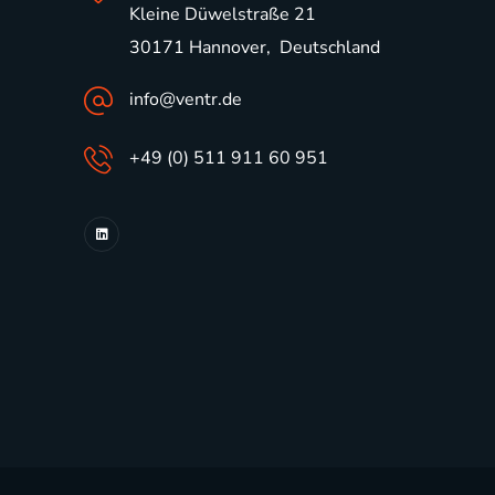
Kleine Düwelstraße 21
30171 Hannover, Deutschland
info@ventr.de
+49 (0) 511 911 60 951